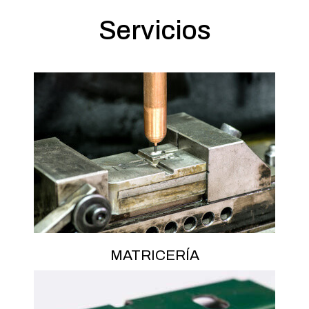
Servicios
MATRICERÍA