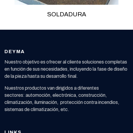
SOLDADURA
DEYMA
Nuestro objetivo es ofrecer al cliente soluciones completas
en función de sus necesidades, incluyendo la fase de diseño
de la pieza hasta su desarrollo final.
Nuestros productos van dirigidos a diferentes
sectores: automoción, electrónica, construcción,
climatización, iluminación, protección contra incendios,
sistemas de climatización, etc.
LINKS