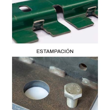
ESTAMPACIÓN