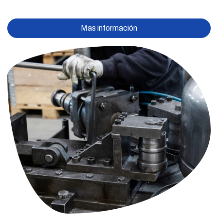
Mas información