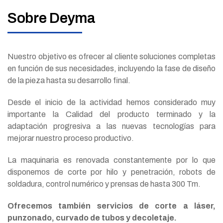
Sobre Deyma
Nuestro objetivo es ofrecer al cliente soluciones completas
en función de sus necesidades, incluyendo la fase de diseño
de la pieza hasta su desarrollo final.
Desde el inicio de la actividad hemos considerado muy
importante la Calidad del producto terminado y la
adaptación progresiva a las nuevas tecnologías para
mejorar nuestro proceso productivo.
La maquinaria es renovada constantemente por lo que
disponemos de corte por hilo y penetración, robots de
soldadura, control numérico y prensas de hasta 300 Tm.
Ofrecemos también servicios de corte a láser,
punzonado, curvado de tubos y decoletaje.